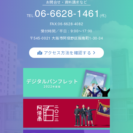
お問合せ・資料請求など
06-6628-1461
TEL:
(代)
FAX:06-6628-4082
受付時間／平日：9:00〜17:00
〒545-0021 大阪市阿倍野区阪南町1-30-34
アクセス方法を確認する