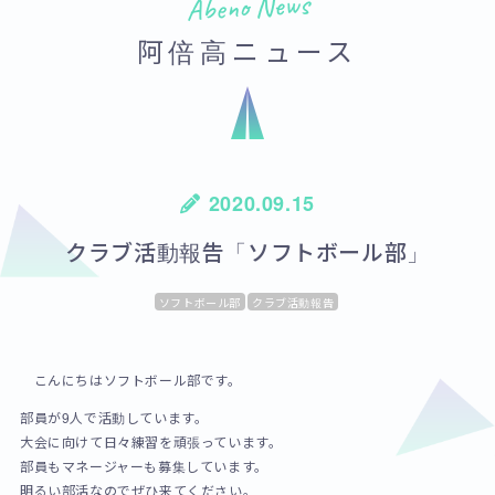
Abeno News
阿倍高ニュース
2020.09.15
クラブ活動報告「ソフトボール部」
ソフトボール部
クラブ活動報告
こんにちはソフトボール部です。
部員が9人で活動しています。
大会に向けて日々練習を頑張っています。
部員もマネージャーも募集しています。
明るい部活なのでぜひ来てください。