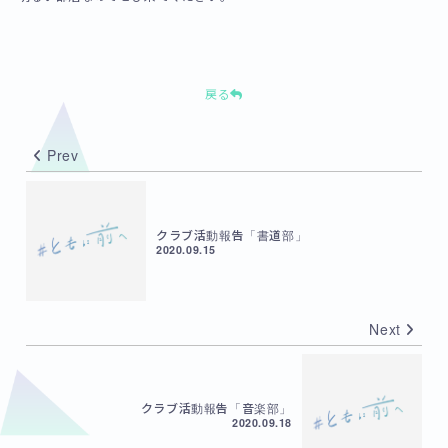
戻る
Prev
クラブ活動報告「書道部」
2020.09.15
Next
クラブ活動報告「音楽部」
2020.09.18