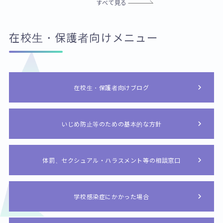
すべて見る
在校生・保護者向けメニュー
在校生・保護者向けブログ
いじめ防止等のための基本的な方針
体罰、セクシュアル・ハラスメント等の相談窓口
学校感染症にかかった場合