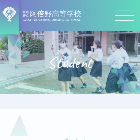
Student