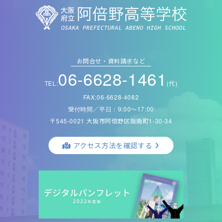
お問合せ・資料請求など
06-6628-1461
TEL:
(代)
FAX:06-6628-4082
受付時間／平日：9:00〜17:00
〒545-0021 大阪市阿倍野区阪南町1-30-34
アクセス方法を確認する