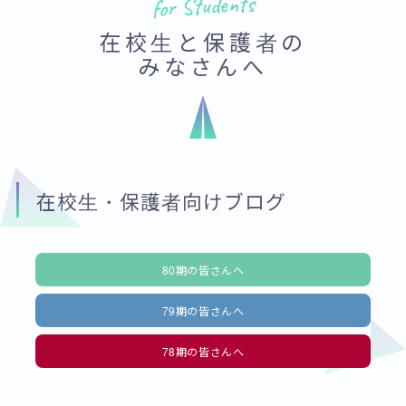
for Students
在校生と保護者の
みなさんへ
在校生・保護者向けブログ
80期の皆さんへ
79期の皆さんへ
78期の皆さんへ