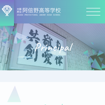
Principal