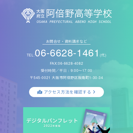
お問合せ・資料請求など
06-6628-1461
TEL:
(代)
FAX:06-6628-4082
受付時間／平日：9:00〜17:00
〒545-0021 大阪市阿倍野区阪南町1-30-34
アクセス方法を確認する