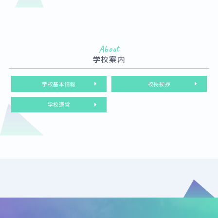
About
学校案内
学校基本情報
校長挨拶
学校運営