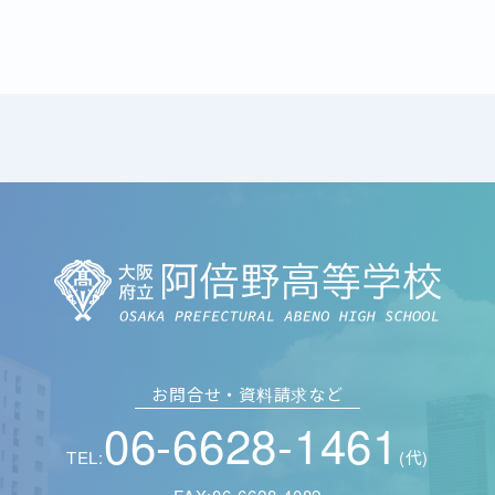
お問合せ・資料請求など
06-6628-1461
TEL:
(代)