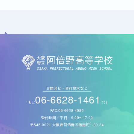
お問合せ・資料請求など
06-6628-1461
TEL:
(代)
FAX:06-6628-4082
受付時間／平日：9:00〜17:00
〒545-0021 大阪市阿倍野区阪南町1-30-34