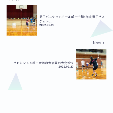
男子バスケットボール部ー令和4年度男子バス
ケット...
2022.09.20
Next
バドミントン部ー大阪府大会夏の大会報告
2022.09.20