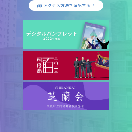
アクセス方法を確認する