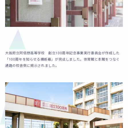
大阪府立阿倍野高等学校 創立100周年記念事業実行委員会が作成した
「100周年を知らせる横断幕」が完成しました。体育館と本館をつなぐ
通路の校舎側に掲示されました。