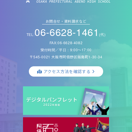
お問合せ・資料請求など
06-6628-1461
TEL:
(代)
FAX:06-6628-4082
受付時間／平日：9:00〜17:00
〒545-0021 大阪市阿倍野区阪南町1-30-34
アクセス方法を確認する