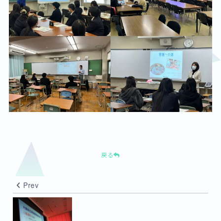
戻る
Prev