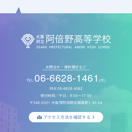
お問合せ・資料請求など
06-6628-1461
TEL:
(代)
FAX:06-6628-4082
受付時間／平日：9:00〜17:00
〒545-0021 大阪市阿倍野区阪南町1-30-34
アクセス方法を確認する