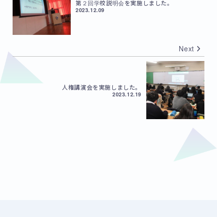
第２回学校説明会を実施しました。
2023.12.09
Next
人権講演会を実施しました。
2023.12.19