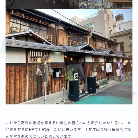
これから高校の進路を考える中学生の皆さんにも紹介したいと思い､この
発表を参考にHPでも紹介したいと思います。１年生は今後も積極的に探
究学習を進めてほしいと思っています。