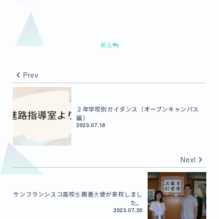
戻る
Prev
２年学校別ガイダンス（オープンキャンパス
編）
2023.07.18
Next
サンフランシスコ高校生親善大使が来校しまし
た。
2023.07.20