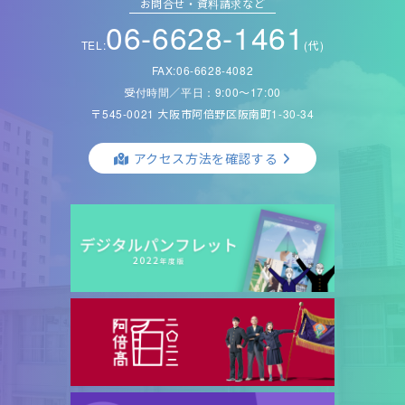
お問合せ・資料請求など
06-6628-1461
TEL:
(代)
FAX:06-6628-4082
受付時間／平日：9:00〜17:00
〒545-0021 大阪市阿倍野区阪南町1-30-34
アクセス方法を確認する