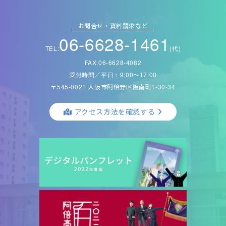
お問合せ・資料請求など
06-6628-1461
TEL:
(代)
FAX:06-6628-4082
受付時間／平日：9:00〜17:00
〒545-0021 大阪市阿倍野区阪南町1-30-34
アクセス方法を確認する