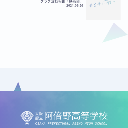
クラブ活動報告「映画部」
2021.08.26