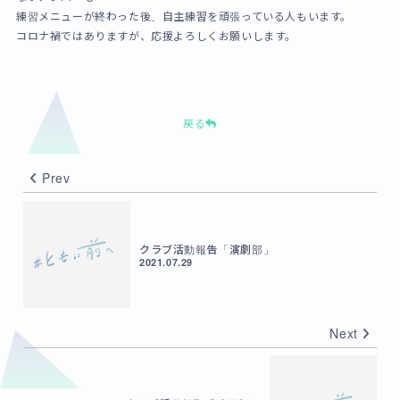
練習メニューが終わった後、自主練習を頑張っている人もいます。
コロナ禍ではありますが、応援よろしくお願いします。
戻る
Prev
クラブ活動報告「演劇部」
2021.07.29
Next