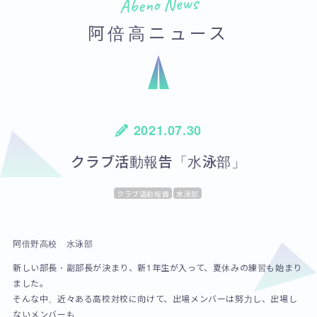
Abeno News
阿倍高ニュース
2021.07.30
クラブ活動報告「水泳部」
クラブ活動報告
水泳部
阿倍野高校 水泳部
新しい部長・副部長が決まり、新1年生が入って、夏休みの練習も始まり
ました。
そんな中、近々ある高校対校に向けて、出場メンバーは努力し、出場し
ないメンバーも