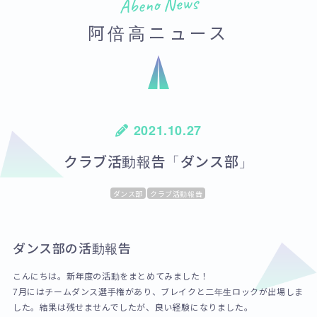
Abeno News
阿倍高ニュース
2021.10.27
クラブ活動報告「ダンス部」
ダンス部
クラブ活動報告
ダンス部の活動報告
こんにちは。新年度の活動をまとめてみました！
7月にはチームダンス選手権があり、ブレイクと二年生ロックが出場しま
した。結果は残せませんでしたが、良い経験になりました。