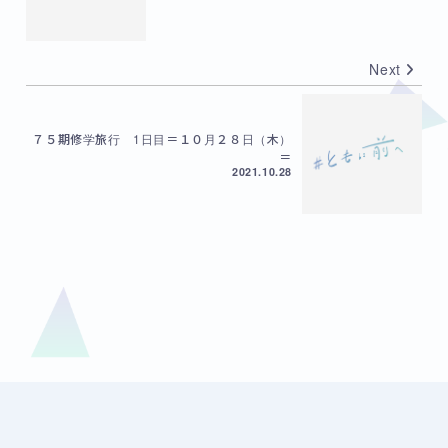
Next
７５期修学旅行 1日目＝１０月２８日（木）
＝
2021.10.28