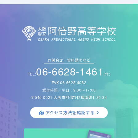
お問合せ・資料請求など
06-6628-1461
TEL:
(代)
FAX:06-6628-4082
受付時間／平日：9:00〜17:00
〒545-0021 大阪市阿倍野区阪南町1-30-34
アクセス方法を確認する