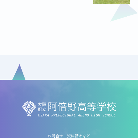
お問合せ・資料請求など