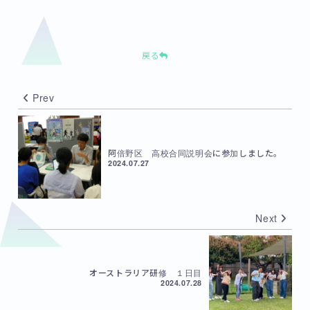
戻る
Prev
阿倍野区 高校合同説明会に参加しました。
2024.07.27
Next
オーストラリア研修 １日目
2024.07.28