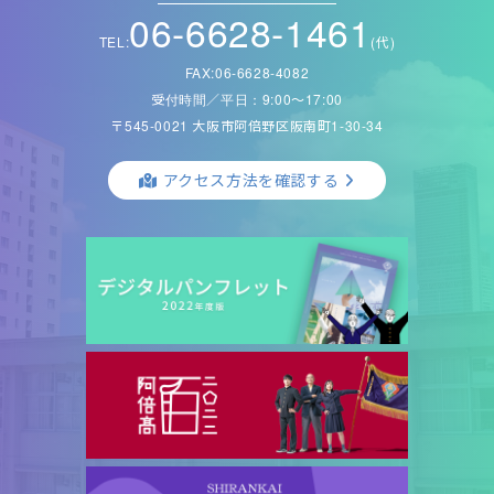
06-6628-1461
TEL:
(代)
FAX:06-6628-4082
受付時間／平日：9:00〜17:00
〒545-0021 大阪市阿倍野区阪南町1-30-34
アクセス方法を確認する