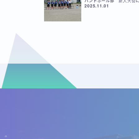
ハンドボール部 新人大会
2025.11.01