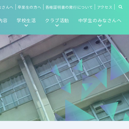
なさんへ
卒業生の方へ
各種証明書の発行について
アクセス
内容
学校生活
クラブ活動
中学生のみなさんへ