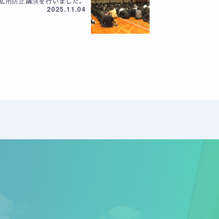
乱用防止講演を行いました。
2025.11.04