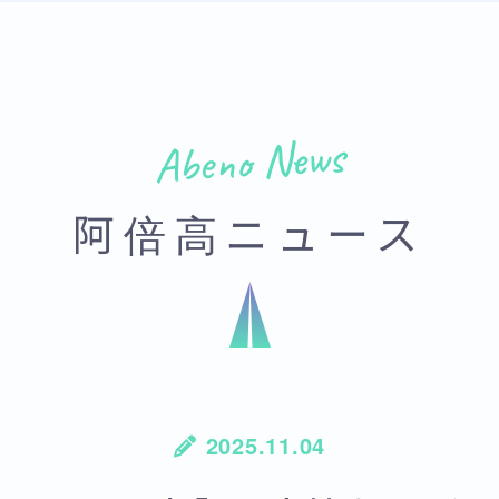
Abeno News
阿倍高ニュース
2025.11.04