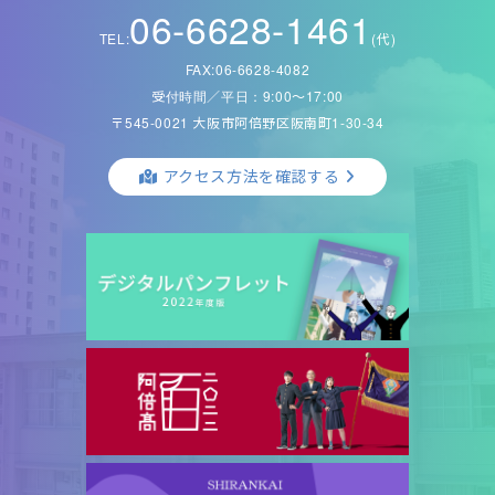
06-6628-1461
TEL:
(代)
FAX:06-6628-4082
受付時間／平日：9:00〜17:00
〒545-0021 大阪市阿倍野区阪南町1-30-34
アクセス方法を確認する