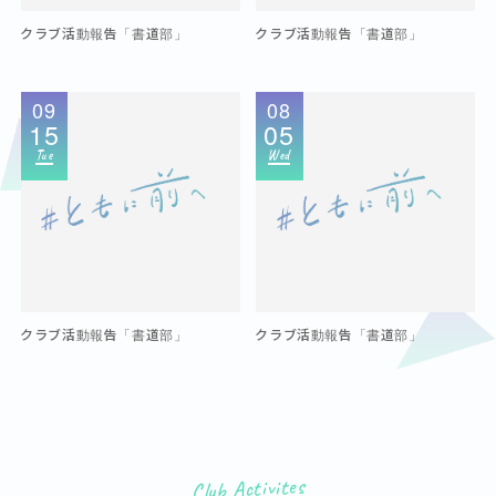
クラブ活動報告「書道部」
クラブ活動報告「書道部」
09
08
15
05
Tue
Wed
クラブ活動報告「書道部」
クラブ活動報告「書道部」
Club Activites