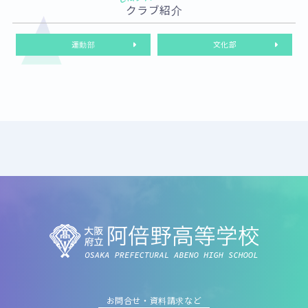
クラブ紹介
運動部
文化部
お問合せ・資料請求など