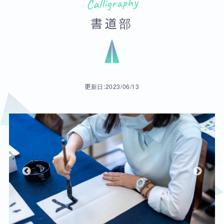
Calligraphy
書道部
更新日:2023/06/13