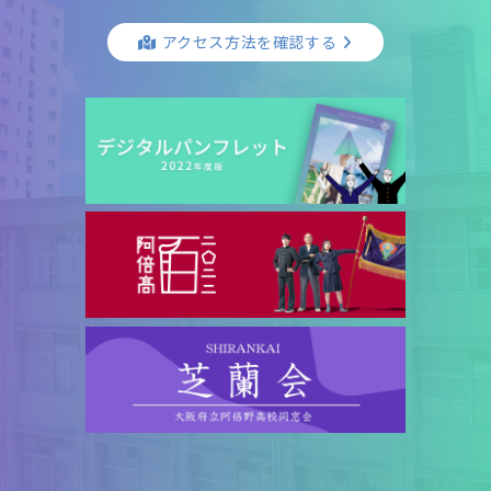
アクセス方法を確認する