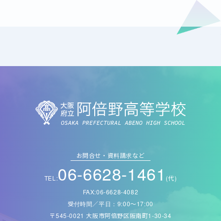
お問合せ・資料請求など
06-6628-1461
TEL:
(代)
FAX:06-6628-4082
受付時間／平日：9:00〜17:00
〒545-0021 大阪市阿倍野区阪南町1-30-34