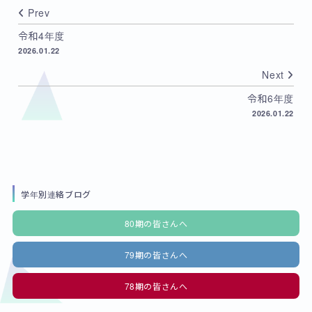
Prev
令和4年度
2026.01.22
Next
令和6年度
2026.01.22
学年別連絡ブログ
80期の皆さんへ
79期の皆さんへ
78期の皆さんへ