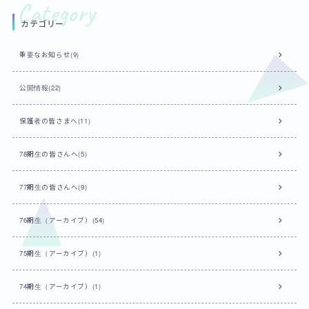
カテゴリー
重要なお知らせ(9)
公開情報(22)
保護者の皆さまへ(11)
78期生の皆さんへ(5)
77期生の皆さんへ(9)
76期生（アーカイブ）(54)
75期生（アーカイブ）(1)
74期生（アーカイブ）(1)