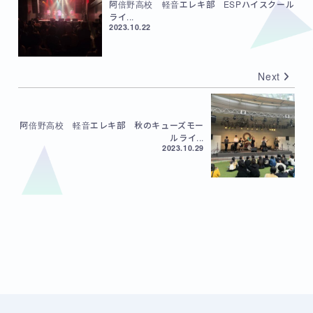
阿倍野高校 軽音エレキ部 ESPハイスクール
ライ...
2023.10.22
Next
阿倍野高校 軽音エレキ部 秋のキューズモー
ルライ...
2023.10.29