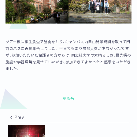
ツアー後は学生食堂で昼食をとり､キャンパス内自由見学時間を取って門
前のバスに再度集合しました。平日でもあり参加人数が少なかったです
が､参加いただいた保護者の方からは､同志社大学の素晴らしさ､最先端の
施設や学習環境を見せていただき､参加できてよかったと感想をいただき
ました。
戻る
Prev