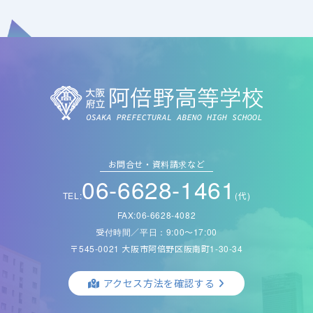
お問合せ・資料請求など
06-6628-1461
TEL:
(代)
FAX:06-6628-4082
受付時間／平日：9:00〜17:00
〒545-0021 大阪市阿倍野区阪南町1-30-34
アクセス方法を確認する