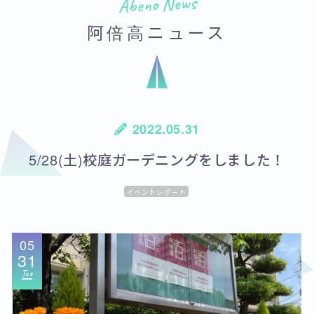
Abeno News
阿倍高ニュース
2022.05.31
5/28(土)校庭ガーデニングをしました！
イベントレポート
05
31
Tue