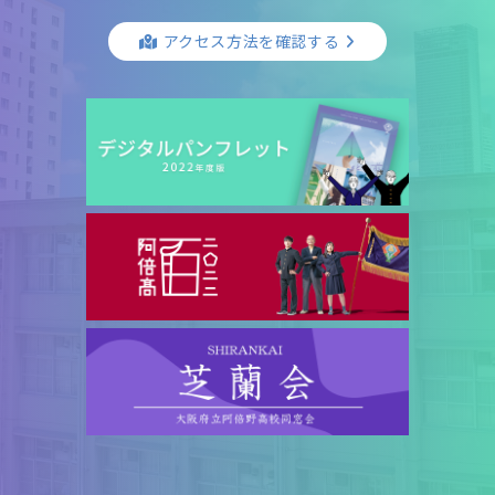
アクセス方法を確認する