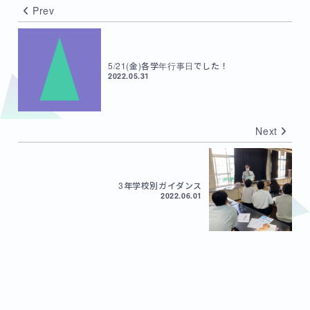
Prev
5/21(金)各学年行事日でした！
2022.05.31
Next
3年学校別ガイダンス
2022.06.01