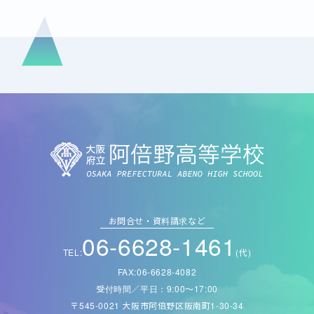
お問合せ・資料請求など
06-6628-1461
TEL:
(代)
FAX:06-6628-4082
受付時間／平日：9:00〜17:00
〒545-0021 大阪市阿倍野区阪南町1-30-34