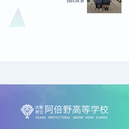
2023.06.30