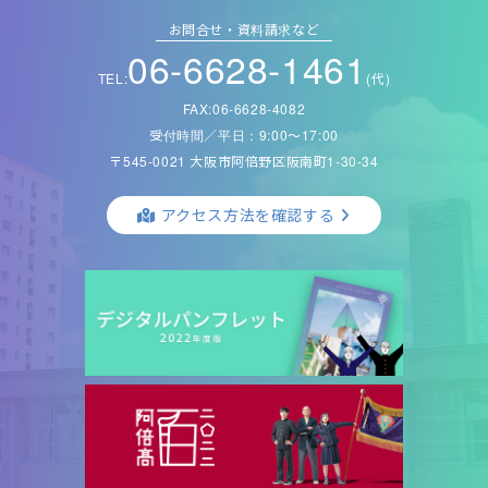
お問合せ・資料請求など
06-6628-1461
TEL:
(代)
FAX:06-6628-4082
受付時間／平日：9:00〜17:00
〒545-0021 大阪市阿倍野区阪南町1-30-34
アクセス方法を確認する