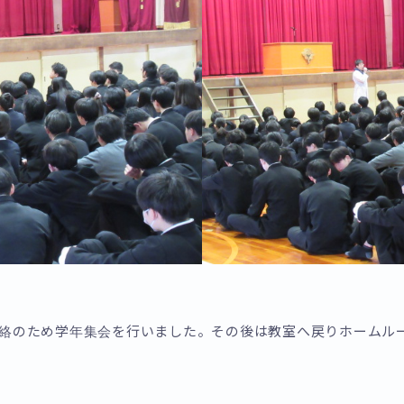
連絡のため学年集会を行いました。その後は教室へ戻りホームル