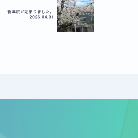
新年度が始まりました。
2026.04.01