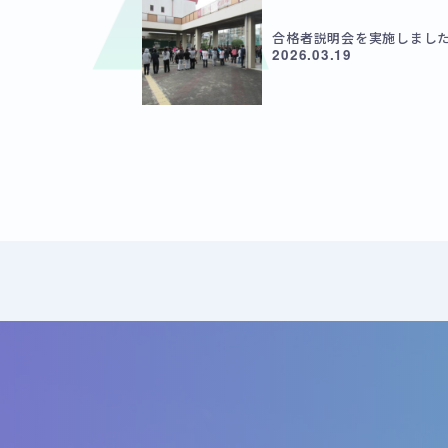
合格者説明会を実施しまし
2026.03.19