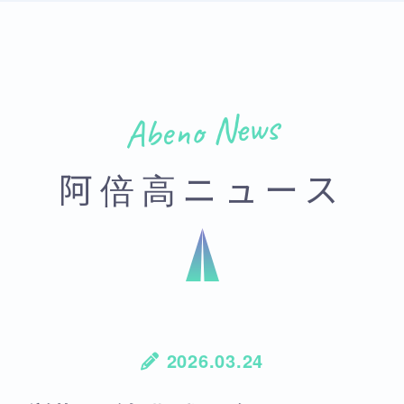
Abeno News
阿倍高ニュース
2026.03.24