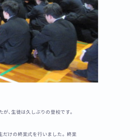
たが､生徒は久しぶりの登校です。
生だけの終業式を行いました。終業