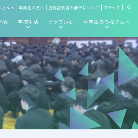
なさんへ
卒業生の方へ
各種証明書の発行について
アクセス
内容
学校生活
クラブ活動
中学生のみなさんへ