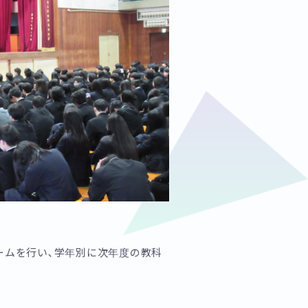
ームを行い､学年別に次年度の教科