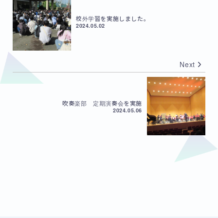
校外学習を実施しました。
2024.05.02
Next
吹奏楽部 定期演奏会を実施
2024.05.06