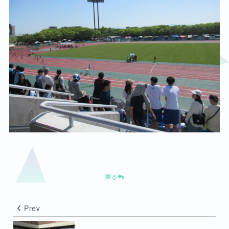
戻る
Prev