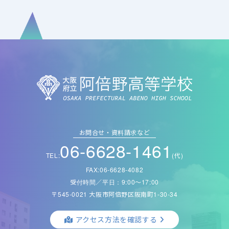
お問合せ・資料請求など
06-6628-1461
TEL:
(代)
FAX:06-6628-4082
受付時間／平日：9:00〜17:00
〒545-0021 大阪市阿倍野区阪南町1-30-34
アクセス方法を確認する