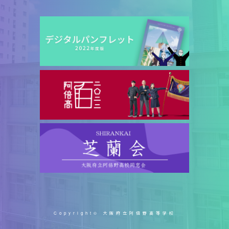
Copyright© 大阪府立阿倍野高等学校