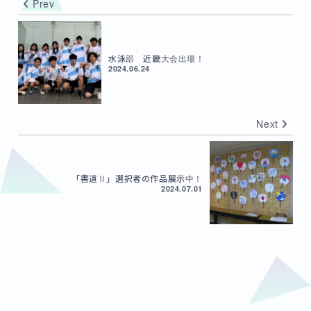
Prev
水泳部 近畿大会出場！
2024.06.24
Next
「書道Ⅱ」選択者の作品展示中！
2024.07.01