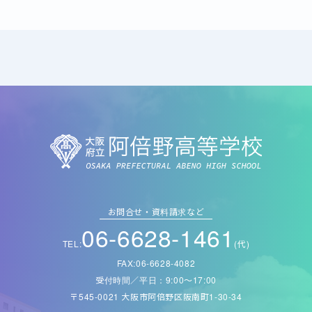
お問合せ・資料請求など
06-6628-1461
TEL:
(代)
FAX:06-6628-4082
受付時間／平日：9:00〜17:00
〒545-0021 大阪市阿倍野区阪南町1-30-34