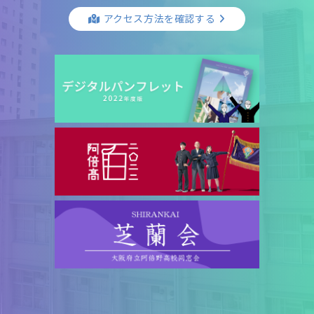
アクセス方法を確認する