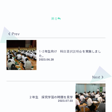
戻る
Prev
1･2年生向け 科目選択説明会を実施しまし
た。
2023.06.28
Next
２年生 探究学習の時間を見学
2023.07.03