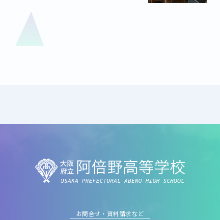
お問合せ・資料請求など