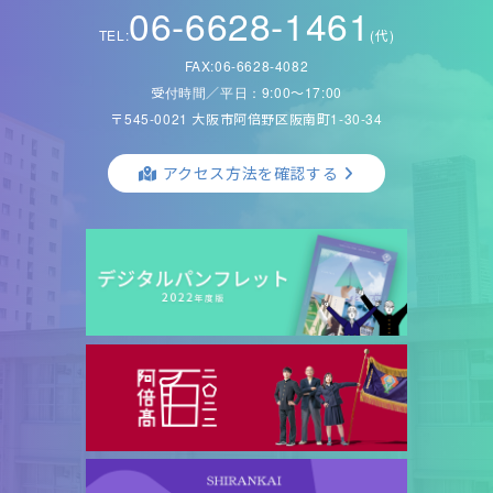
06-6628-1461
TEL:
(代)
FAX:06-6628-4082
受付時間／平日：9:00〜17:00
〒545-0021 大阪市阿倍野区阪南町1-30-34
アクセス方法を確認する