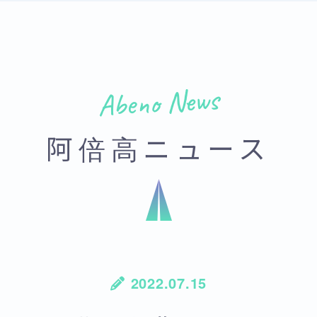
Abeno News
阿倍高ニュース
2022.07.15