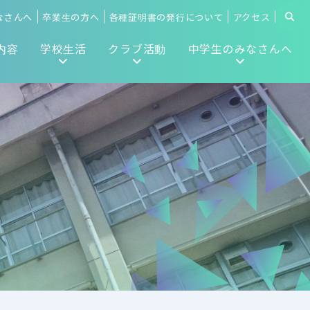
なさんへ
卒業生の方へ
各種証明書の発行について
アクセス
内容
学校生活
クラブ活動
中学生のみなさんへ