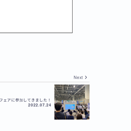
Next
進学フェアに参加してきました！
2022.07.24