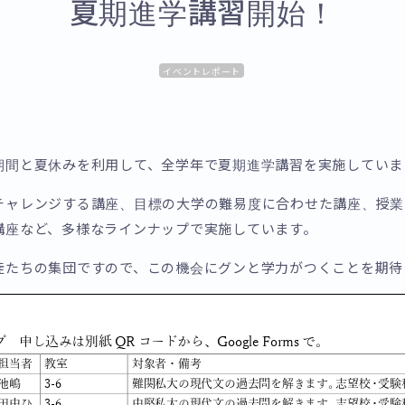
夏期進学講習開始！
イベントレポート
期間と夏休みを利用して、全学年で夏期進学講習を実施していま
チャレンジする講座、目標の大学の難易度に合わせた講座、授業
講座など、多様なラインナップで実施しています。
徒たちの集団ですので、この機会にグンと学力がつくことを期待