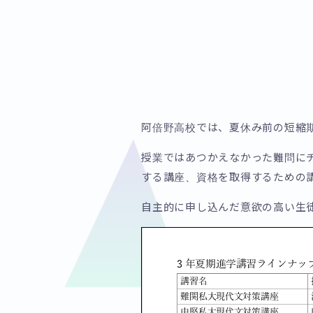
阿倍野高校では、夏休み前の短縮
授業ではあつかえなかった難問に
する講座、資格を取得するための
自主的に申し込んだ意欲の高い生