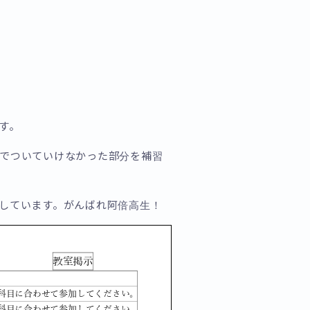
す。
でついていけなかった部分を補習
しています。がんばれ阿倍高生！