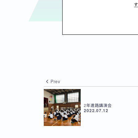
Prev
2年進路講演会
2022.07.12