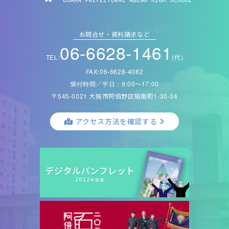
お問合せ・資料請求など
06-6628-1461
TEL:
(代)
FAX:06-6628-4082
受付時間／平日：9:00〜17:00
〒545-0021 大阪市阿倍野区阪南町1-30-34
アクセス方法を確認する