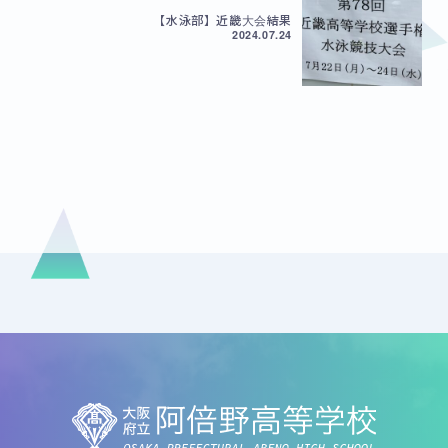
【水泳部】近畿大会結果
2024.07.24