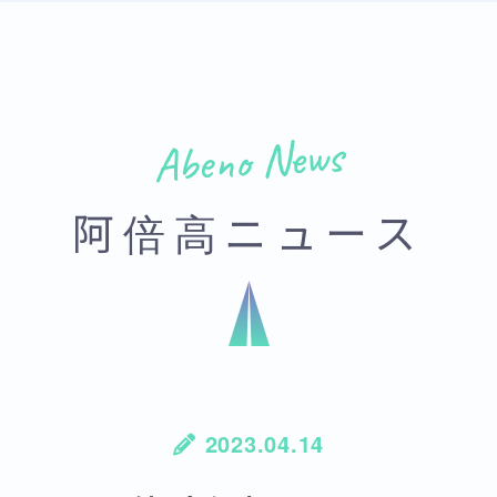
Abeno News
阿倍高ニュース
2023.04.14