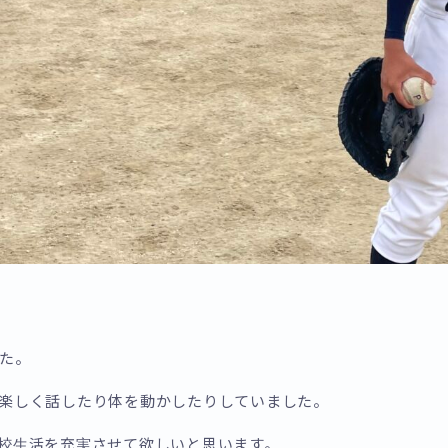
た。
と楽しく話したり体を動かしたりしていました。
学校生活を充実させて欲しいと思います。