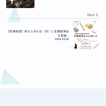
Next
【吹奏楽部】来る５月６日（月）に定期演奏会
を実施...
2024.04.22