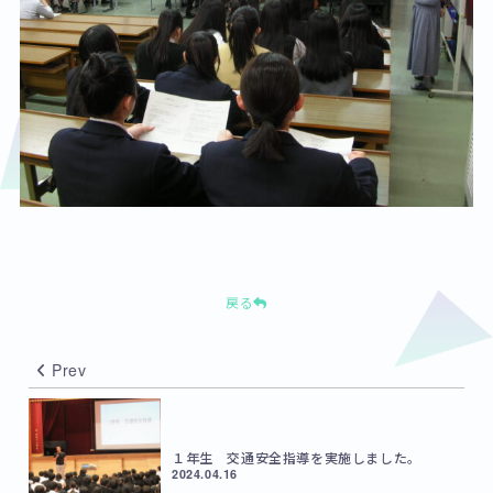
戻る
Prev
１年生 交通安全指導を実施しました。
2024.04.16