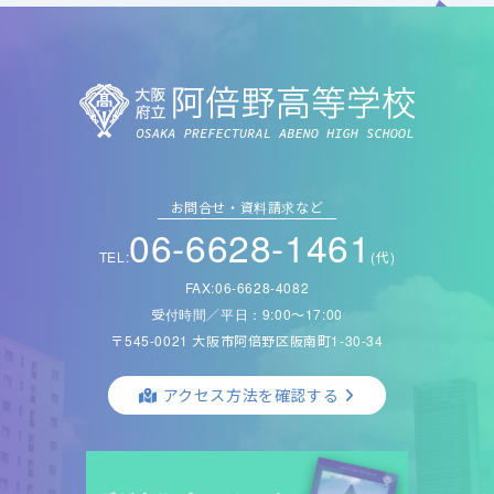
お問合せ・資料請求など
06-6628-1461
TEL:
(代)
FAX:06-6628-4082
受付時間／平日：9:00〜17:00
〒545-0021 大阪市阿倍野区阪南町1-30-34
アクセス方法を確認する