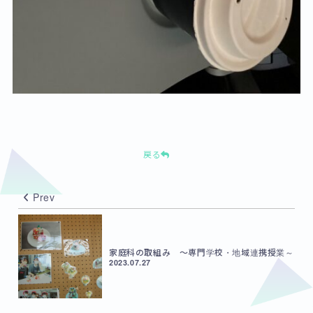
戻る
Prev
家庭科の取組み ～専門学校・地域連携授業～
2023.07.27