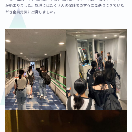
が始まりました。空港にはたくさんの保護者の方々に見送りにきていた
だき全員元気に出発しました。