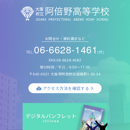
お問合せ・資料請求など
06-6628-1461
TEL:
(代)
FAX:06-6628-4082
受付時間／平日：9:00〜17:00
〒545-0021 大阪市阿倍野区阪南町1-30-34
アクセス方法を確認する