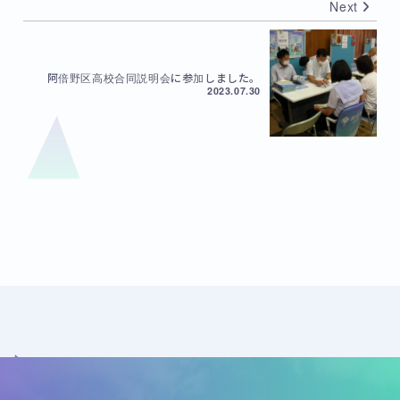
Next
阿倍野区高校合同説明会に参加しました。
2023.07.30