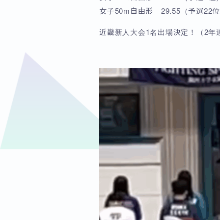
女子50m自由形 29.55（予選22
近畿新人大会1名出場決定！（2年