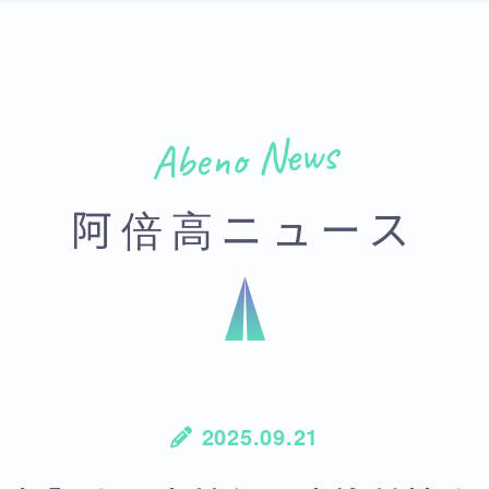
Abeno News
阿倍高ニュース
2025.09.21