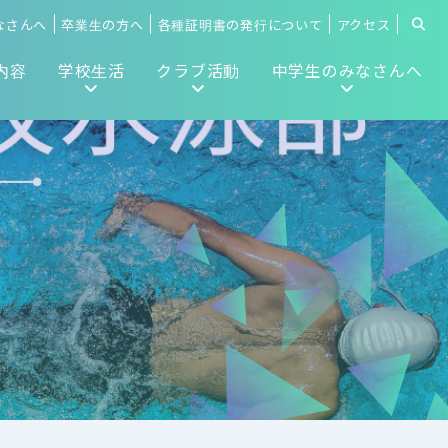
なさんへ
卒業生の方へ
各種証明書の発行について
アクセス
内容
学校生活
クラブ活動
中学生のみなさんへ