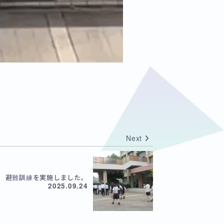
Next
避難訓練を実施しました。
2025.09.24