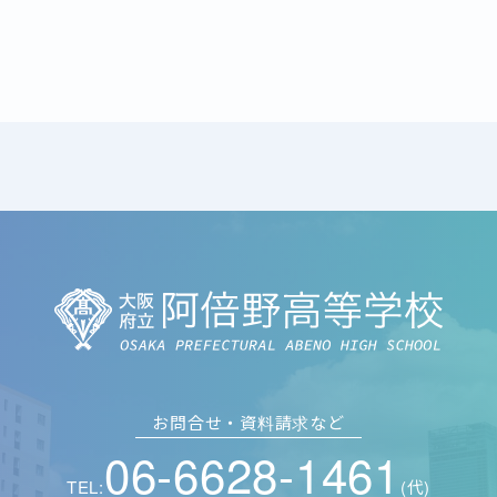
お問合せ・資料請求など
06-6628-1461
TEL:
(代)