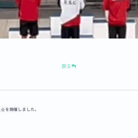
戻る
大会を開催しました。