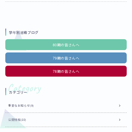
学年別連絡ブログ
80期の皆さんへ
79期の皆さんへ
78期の皆さんへ
カテゴリー
重要なお知らせ(9)
公開情報(22)