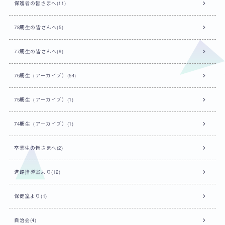
保護者の皆さまへ(11)
78期生の皆さんへ(5)
77期生の皆さんへ(9)
76期生（アーカイブ）(54)
75期生（アーカイブ）(1)
74期生（アーカイブ）(1)
卒業生の皆さまへ(2)
進路指導室より(12)
保健室より(1)
自治会(4)