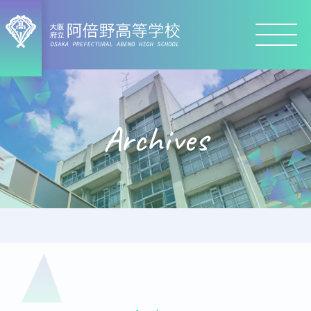
Archives