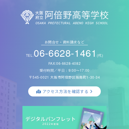
お問合せ・資料請求など
06-6628-1461
TEL:
(代)
FAX:06-6628-4082
受付時間／平日：9:00〜17:00
〒545-0021 大阪市阿倍野区阪南町1-30-34
アクセス方法を確認する