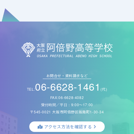
お問合せ・資料請求など
06-6628-1461
TEL:
(代)
FAX:06-6628-4082
受付時間／平日：9:00〜17:00
〒545-0021 大阪市阿倍野区阪南町1-30-34
アクセス方法を確認する