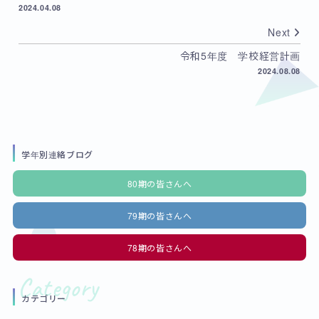
2024.04.08
Next
令和5年度 学校経営計画
2024.08.08
学年別連絡ブログ
80期の皆さんへ
79期の皆さんへ
78期の皆さんへ
カテゴリー