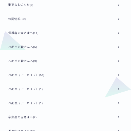
重要なお知らせ(9)
公開情報(22)
保護者の皆さまへ(11)
78期生の皆さんへ(5)
77期生の皆さんへ(9)
76期生（アーカイブ）(54)
75期生（アーカイブ）(1)
74期生（アーカイブ）(1)
卒業生の皆さまへ(2)