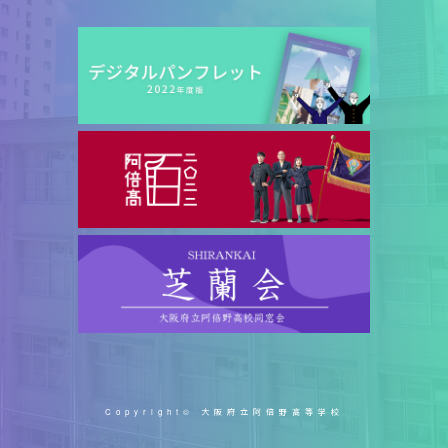
Copyright© 大阪府立阿倍野高等学校