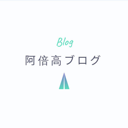
Blog
阿倍高ブログ