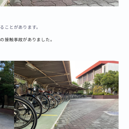
いることがあります。
件の接触事故がありました。