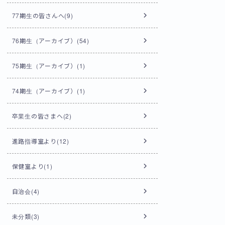
77期生の皆さんへ(9)
76期生（アーカイブ）(54)
75期生（アーカイブ）(1)
74期生（アーカイブ）(1)
卒業生の皆さまへ(2)
進路指導室より(12)
保健室より(1)
自治会(4)
未分類(3)