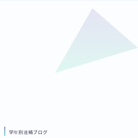
学年別連絡ブログ