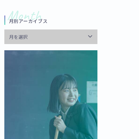
月別アーカイブス