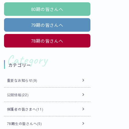
80期の皆さんへ
79期の皆さんへ
78期の皆さんへ
カテゴリー
重要なお知らせ(9)
公開情報(22)
保護者の皆さまへ(11)
78期生の皆さんへ(5)