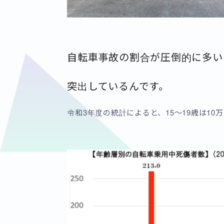
自転車事故の割合が圧倒的に多い
突出しているんです。
令和3年度の統計によると、15〜19歳は10