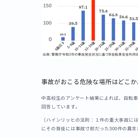
事故がおこる危険な場所はどこか
中高校生のアンケート結果によれば、自転車
回答しています。
（ハインリッヒの法則：１件の重大事故には
にその背後には事故寸前だった300件の異