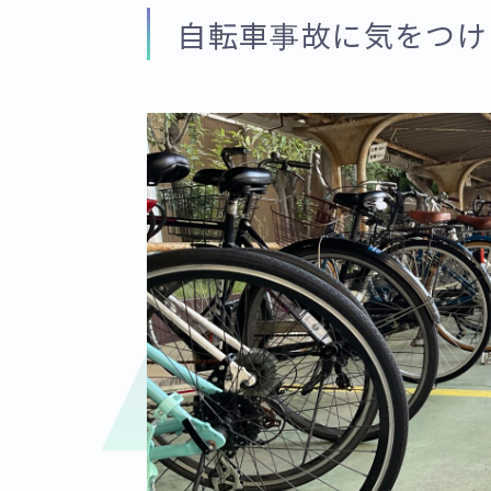
自転車事故に気をつけ