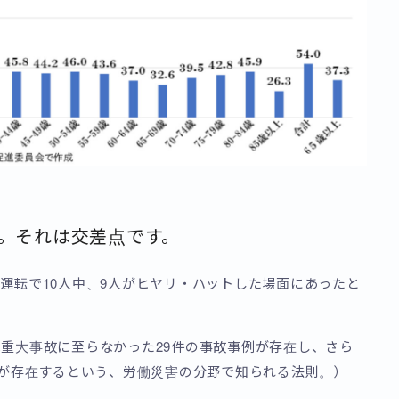
。それは交差点です。
運転で10人中、9人がヒヤリ・ハットした場面にあったと
重大事故に至らなかった29件の事故事例が存在し、さら
常が存在するという、労働災害の分野で知られる法則。）