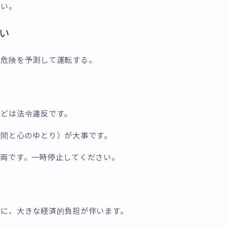
さい。
い
危険を予測して運転する。
どは法令違反です。
間と心のゆとり）が大事です。
両です。一時停止してください。
に、大きな経済的負担が伴います。