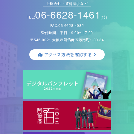
お問合せ・資料請求など
06-6628-1461
TEL:
(代)
FAX:06-6628-4082
受付時間／平日：9:00〜17:00
〒545-0021 大阪市阿倍野区阪南町1-30-34
アクセス方法を確認する