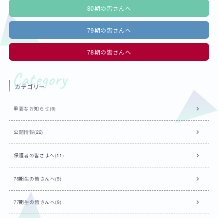
80期の皆さんへ
79期の皆さんへ
78期の皆さんへ
カテゴリー
重要なお知らせ(9)
公開情報(22)
保護者の皆さまへ(11)
78期生の皆さんへ(5)
77期生の皆さんへ(9)