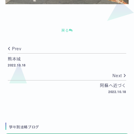
戻る
Prev
熊本城
2022.10.18
Next
阿蘇へ近づく
2022.10.18
学年別連絡ブログ