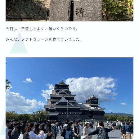
今日は、日差しもよく、暑いくらいです。
みんな、ソフトクリームを食べていました。