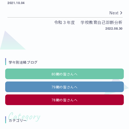
2021.10.04
Next
令和３年度 学校教育自己診断分析
2022.08.30
学年別連絡ブログ
80期の皆さんへ
79期の皆さんへ
78期の皆さんへ
カテゴリー