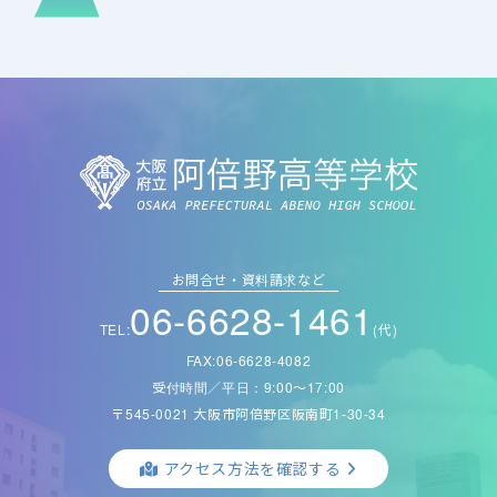
お問合せ・資料請求など
06-6628-1461
TEL:
(代)
FAX:06-6628-4082
受付時間／平日：9:00〜17:00
〒545-0021 大阪市阿倍野区阪南町1-30-34
アクセス方法を確認する