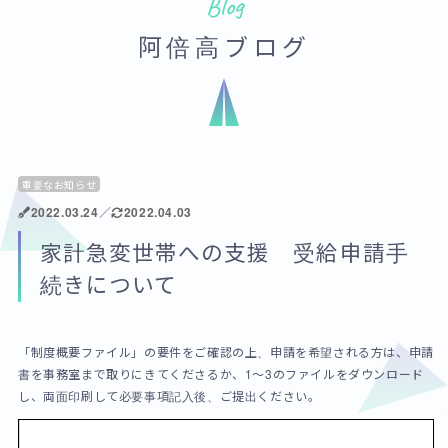
Blog
阿倍高ブログ
重要なお知らせ
2022.03.24
／
2022.04.03
家計急変世帯への支援 受給申請手
続きについて
「制度概要ファイル」の要件をご確認の上、申請を希望される方は、申請
書を事務室まで取りにきてくださるか、1～3のファイルをダウンロード
し、両面印刷して必要事項記入後、ご提出ください。