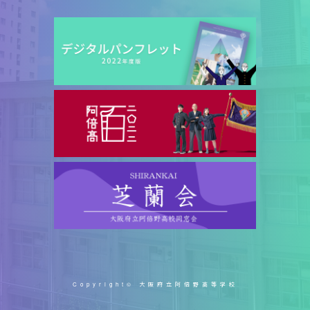
Copyright© 大阪府立阿倍野高等学校