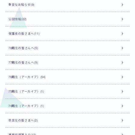
重要なお知らせ(9)
公開情報(22)
保護者の皆さまへ(11)
78期生の皆さんへ(5)
77期生の皆さんへ(9)
76期生（アーカイブ）(54)
75期生（アーカイブ）(1)
74期生（アーカイブ）(1)
卒業生の皆さまへ(2)
進路指導室より(12)