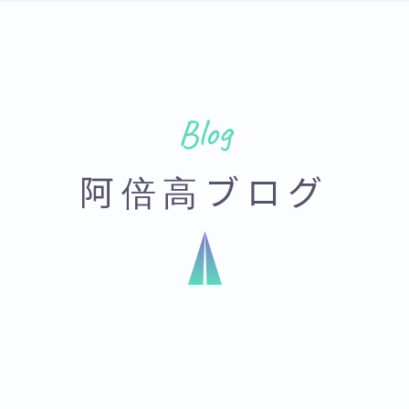
Blog
阿倍高ブログ