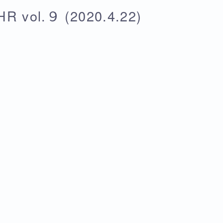
vol.９ (2020.4.22)