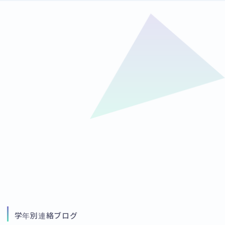
学年別連絡ブログ