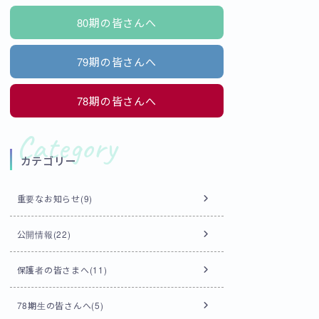
80期の皆さんへ
79期の皆さんへ
78期の皆さんへ
カテゴリー
重要なお知らせ(9)
公開情報(22)
保護者の皆さまへ(11)
78期生の皆さんへ(5)