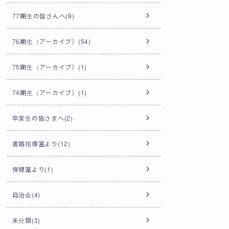
77期生の皆さんへ(9)
76期生（アーカイブ）(54)
75期生（アーカイブ）(1)
74期生（アーカイブ）(1)
卒業生の皆さまへ(2)
進路指導室より(12)
保健室より(1)
自治会(4)
未分類(3)