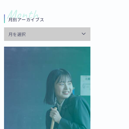
月別アーカイブス