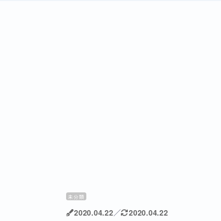
未分類
2020.04.22
／
2020.04.22