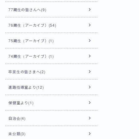
77期生の皆さんへ(9)
76期生（アーカイブ）(54)
75期生（アーカイブ）(1)
74期生（アーカイブ）(1)
卒業生の皆さまへ(2)
進路指導室より(12)
保健室より(1)
自治会(4)
未分類(3)