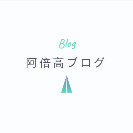
Blog
阿倍高ブログ