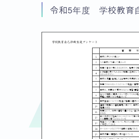
令和5年度 学校教育