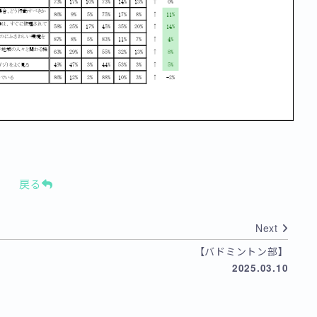
戻る
Next
【バドミントン部】
2025.03.10