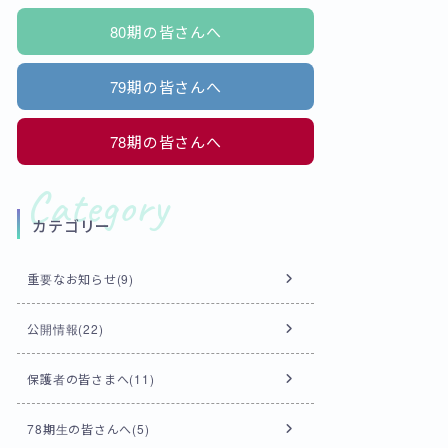
80期の皆さんへ
79期の皆さんへ
78期の皆さんへ
カテゴリー
重要なお知らせ(9)
公開情報(22)
保護者の皆さまへ(11)
78期生の皆さんへ(5)