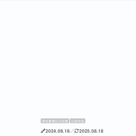
学校教育自己診断
公開情報
2024.08.18
／
2025.08.18