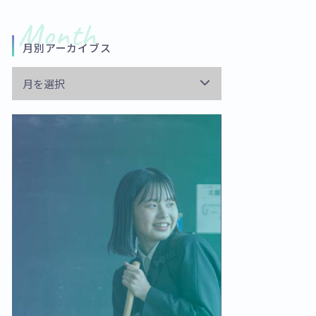
月別アーカイブス