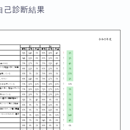
自己診断結果