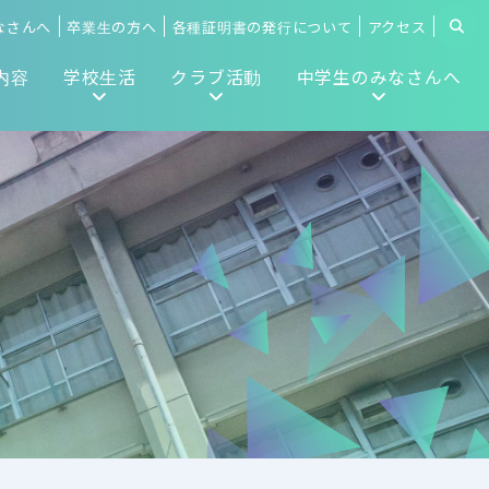
なさんへ
卒業生の方へ
各種証明書の発行について
アクセス
内容
学校生活
クラブ活動
中学生のみなさんへ