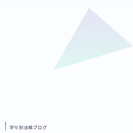
学年別連絡ブログ