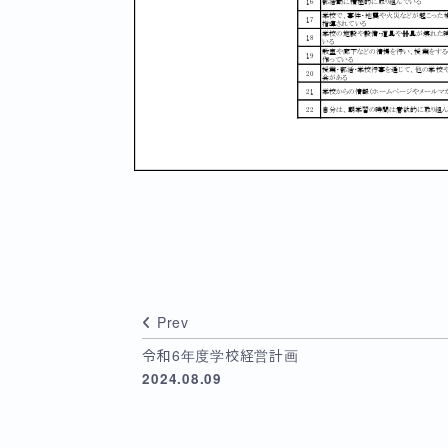
Prev
令和6年度学校経営計画
2024.08.09