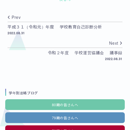
Prev
平成３１（令和元）年度 学校教育自己診断分析
2022.08.31
Next
令和２年度 学校運営協議会 議事録
2022.08.31
学年別連絡ブログ
80期の皆さんへ
79期の皆さんへ