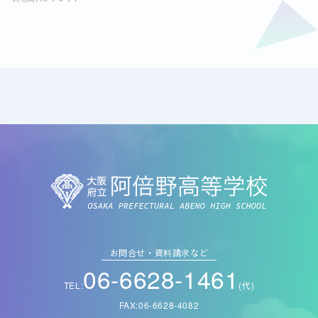
お問合せ・資料請求など
06-6628-1461
TEL:
(代)
FAX:06-6628-4082