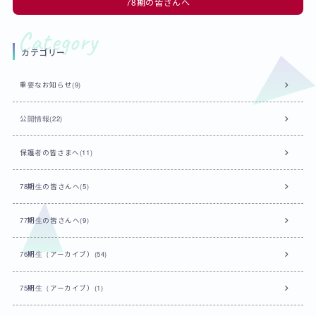
78期の皆さんへ
カテゴリー
重要なお知らせ(9)
公開情報(22)
保護者の皆さまへ(11)
78期生の皆さんへ(5)
77期生の皆さんへ(9)
76期生（アーカイブ）(54)
75期生（アーカイブ）(1)