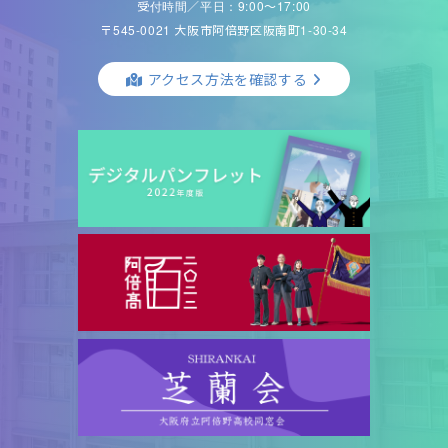
受付時間／平日：9:00〜17:00
〒545-0021 大阪市阿倍野区阪南町1-30-34
アクセス方法を確認する