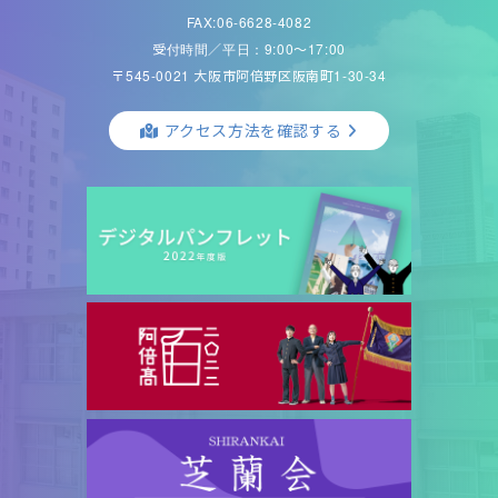
FAX:06-6628-4082
受付時間／平日：9:00〜17:00
〒545-0021 大阪市阿倍野区阪南町1-30-34
アクセス方法を確認する