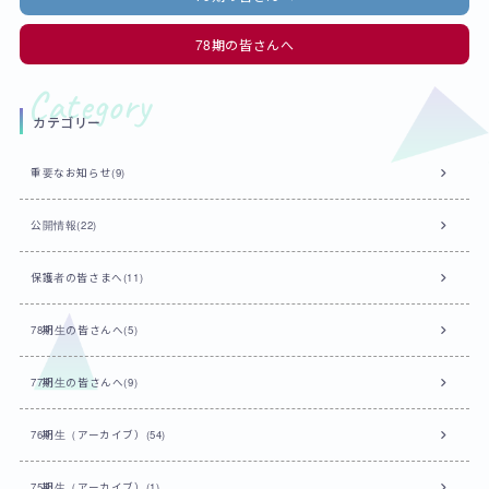
78期の皆さんへ
カテゴリー
重要なお知らせ(9)
公開情報(22)
保護者の皆さまへ(11)
78期生の皆さんへ(5)
77期生の皆さんへ(9)
76期生（アーカイブ）(54)
75期生（アーカイブ）(1)