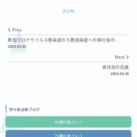
戻る
Prev
新型コロナウイルス感染症の５類感染症への移行後の...
2023.05.02
Next
卓球部の応援
2023.05.30
学年別連絡ブログ
80期の皆さんへ
79期の皆さんへ